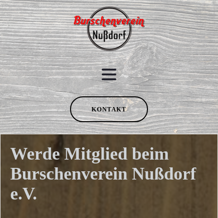
KONTAKT
Werde Mitglied beim
Burschenverein Nußdorf
e.V.